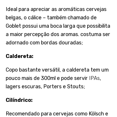
Ideal para apreciar as aromáticas cervejas
belgas, o cálice – também chamado de
Goblet possui uma boca larga que possibilita
a maior percepção dos aromas. costuma ser
adornado com bordas douradas;
Caldereta:
Copo bastante versátil, a caldereta tem um
pouco mais de 300ml e pode servir
IPAs
,
lagers escuras, Porters e Stouts;
Cilíndrico:
Recomendado para cervejas como Kölsch e