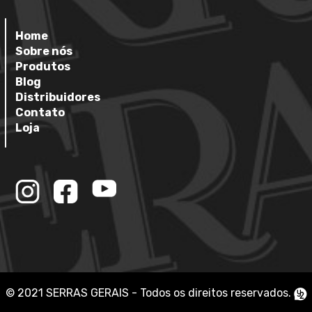
Home
Sobre nós
Produtos
Blog
Distribuidores
Contato
Loja
© 2021 SERRAS GERAIS - Todos os direitos reservados.