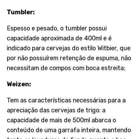
Tumbler:
Espesso e pesado, o tumbler possui
capacidade aproximada de 400ml e é
indicado para cervejas do estilo Witbier, que
por não possuírem retenção de espuma, não
necessitam de compos com boca estreita;
Weizen:
Tem as características necessárias para a
apreciação das cervejas de trigo: a
capacidade de mais de 500ml abarca o
conteúdo de uma garrafa inteira, mantendo