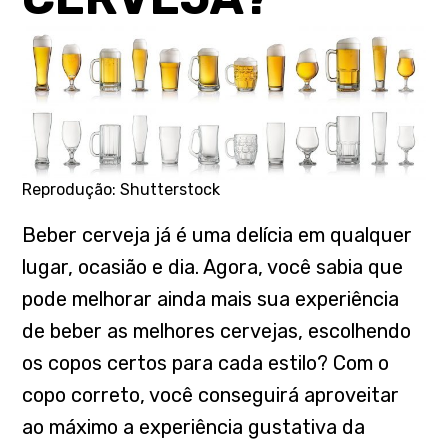
Reprodução: Shutterstock
Beber cerveja já é uma delícia em qualquer
lugar, ocasião e dia. Agora, você sabia que
pode melhorar ainda mais sua experiência
de beber as melhores cervejas, escolhendo
os copos certos para cada estilo? Com o
copo correto, você conseguirá aproveitar
ao máximo a experiência gustativa da