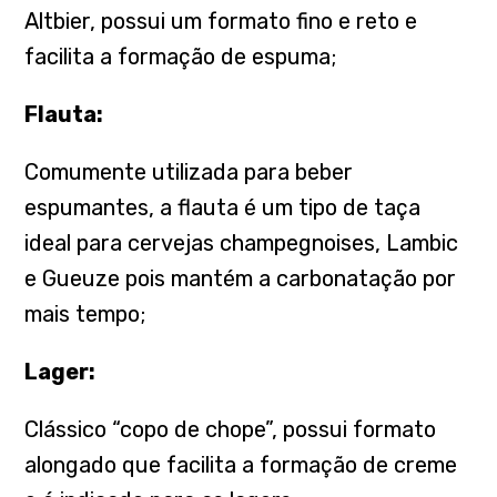
Altbier, possui um formato fino e reto e
facilita a formação de espuma;
Flauta:
Comumente utilizada para beber
espumantes, a flauta é um tipo de taça
ideal para cervejas champegnoises, Lambic
e Gueuze pois mantém a carbonatação por
mais tempo;
Lager:
Clássico “copo de chope”, possui formato
alongado que facilita a formação de creme