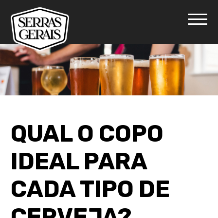
QUAL O COPO
IDEAL PARA
CADA TIPO DE
CERVEJA?