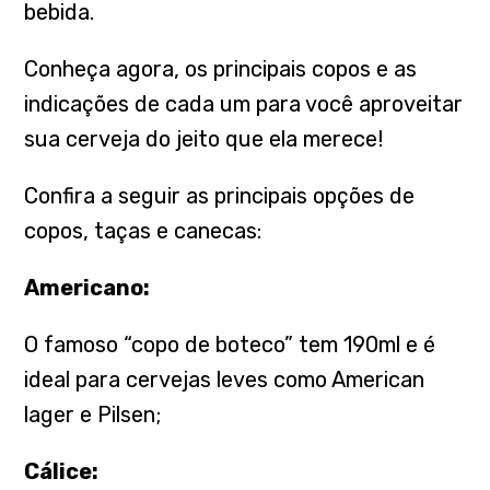
bebida.
Conheça agora, os principais copos e as
indicações de cada um para você aproveitar
sua cerveja do jeito que ela merece!
Confira a seguir as principais opções de
copos, taças e canecas:
Americano:
O famoso “copo de boteco” tem 190ml e é
ideal para cervejas leves como American
lager e Pilsen;
Cálice: