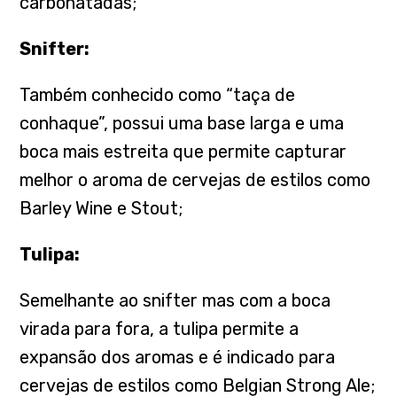
carbonatadas;
Snifter:
Também conhecido como “taça de
conhaque”, possui uma base larga e uma
boca mais estreita que permite capturar
melhor o aroma de cervejas de estilos como
Barley Wine e Stout;
Tulipa:
Semelhante ao snifter mas com a boca
virada para fora, a tulipa permite a
expansão dos aromas e é indicado para
cervejas de estilos como Belgian Strong Ale;