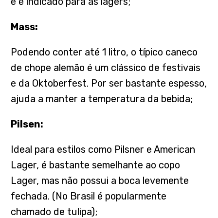
e é indicado para as lagers;
Mass:
Podendo conter até 1 litro, o típico caneco
de chope alemão é um clássico de festivais
e da Oktoberfest. Por ser bastante espesso,
ajuda a manter a temperatura da bebida;
Pilsen:
Ideal para estilos como Pilsner e American
Lager, é bastante semelhante ao copo
Lager, mas não possui a boca levemente
fechada. (No Brasil é popularmente
chamado de tulipa);