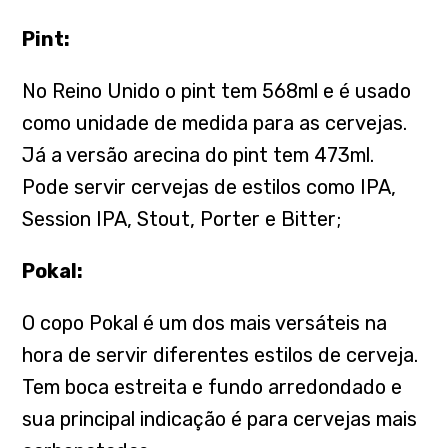
Pint:
No Reino Unido o pint tem 568ml e é usado
como unidade de medida para as cervejas.
Já a versão arecina do pint tem 473ml.
Pode servir cervejas de estilos como IPA,
Session IPA, Stout, Porter e Bitter;
Pokal:
O copo Pokal é um dos mais versáteis na
hora de servir diferentes estilos de cerveja.
Tem boca estreita e fundo arredondado e
sua principal indicação é para cervejas mais