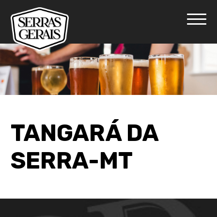
TANGARÁ DA
SERRA-MT