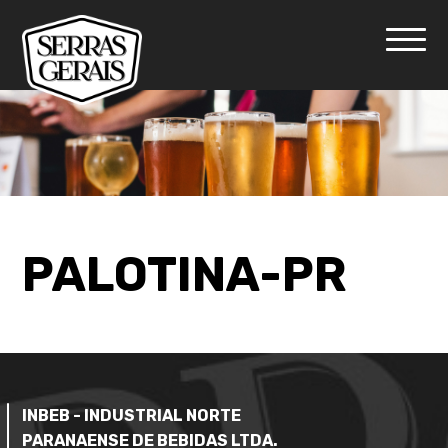
PALOTINA-PR
INBEB - INDUSTRIAL NORTE
PARANAENSE DE BEBIDAS LTDA.