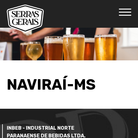
NAVIRAÍ-MS
INBEB - INDUSTRIAL NORTE
PARANAENSE DE BEBIDAS LTDA.