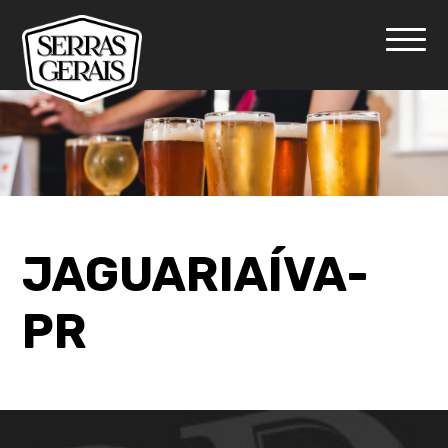
JAGUARIAÍVA-
PR