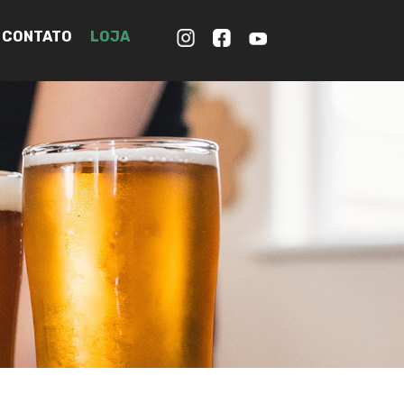
CONTATO
LOJA