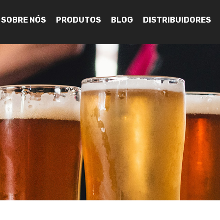
SOBRE NÓS
PRODUTOS
BLOG
DISTRIBUIDORES