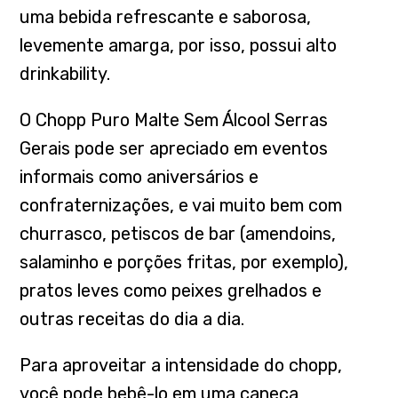
uma bebida refrescante e saborosa,
levemente amarga, por isso, possui alto
drinkability.
O Chopp Puro Malte Sem Álcool Serras
Gerais pode ser apreciado em eventos
informais como aniversários e
confraternizações, e vai muito bem com
churrasco, petiscos de bar (amendoins,
salaminho e porções fritas, por exemplo),
pratos leves como peixes grelhados e
outras receitas do dia a dia.
Para aproveitar a intensidade do chopp,
você pode bebê-lo em uma caneca