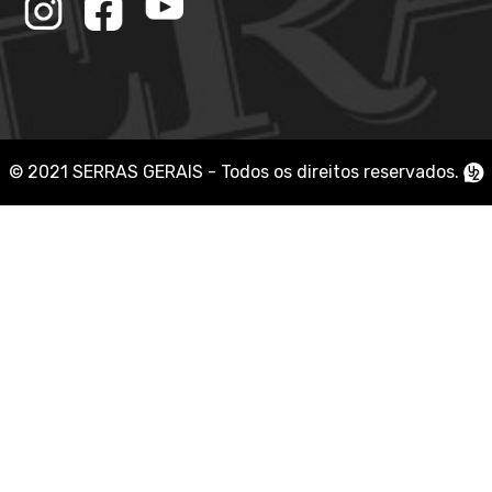
© 2021 SERRAS GERAIS - Todos os direitos reservados.