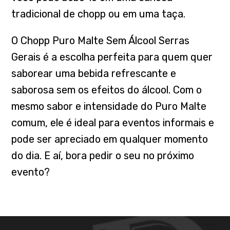
tradicional de chopp ou em uma taça.
O Chopp Puro Malte Sem Álcool Serras
Gerais é a escolha perfeita para quem quer
saborear uma bebida refrescante e
saborosa sem os efeitos do álcool. Com o
mesmo sabor e intensidade do Puro Malte
comum, ele é ideal para eventos informais e
pode ser apreciado em qualquer momento
do dia. E aí, bora pedir o seu no próximo
evento?