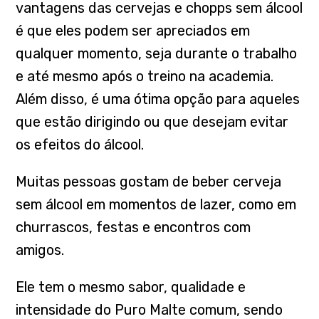
vantagens das cervejas e chopps sem álcool
é que eles podem ser apreciados em
qualquer momento, seja durante o trabalho
e até mesmo após o treino na academia.
Além disso, é uma ótima opção para aqueles
que estão dirigindo ou que desejam evitar
os efeitos do álcool.
Muitas pessoas gostam de beber cerveja
sem álcool em momentos de lazer, como em
churrascos, festas e encontros com
amigos.
Ele tem o mesmo sabor, qualidade e
intensidade do Puro Malte comum, sendo