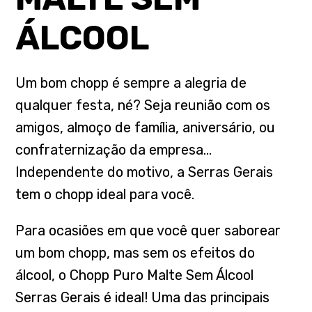
ÁLCOOL
Um bom chopp é sempre a alegria de
qualquer festa, né? Seja reunião com os
amigos, almoço de família, aniversário, ou
confraternização da empresa…
Independente do motivo, a Serras Gerais
tem o chopp ideal para você.
Para ocasiões em que você quer saborear
um bom chopp, mas sem os efeitos do
álcool, o Chopp Puro Malte Sem Álcool
Serras Gerais é ideal! Uma das principais