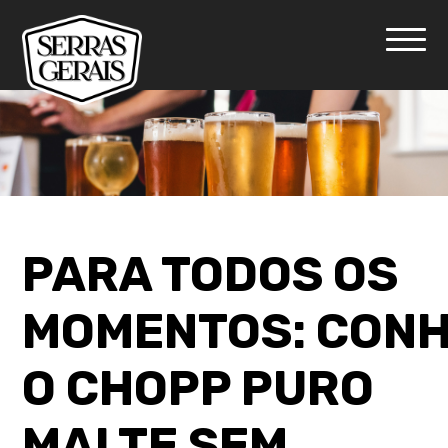
PARA TODOS OS
MOMENTOS: CON
O CHOPP PURO
MALTE SEM